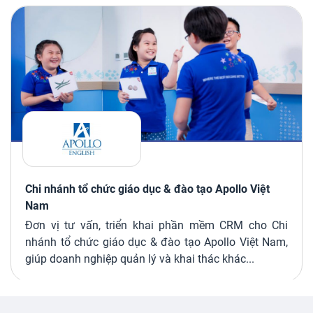
Chi nhánh tổ chức giáo dục & đào tạo Apollo Việt
Nam
Đơn vị tư vấn, triển khai phần mềm CRM cho Chi
nhánh tổ chức giáo dục & đào tạo Apollo Việt Nam,
giúp doanh nghiệp quản lý và khai thác khác...